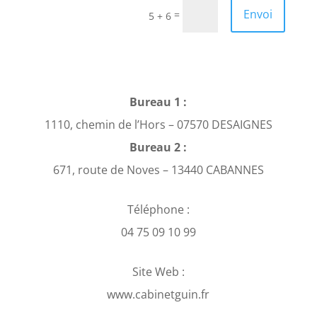
Envoi
=
5 + 6
Bureau 1 :
1110, chemin de l’Hors – 07570 DESAIGNES
Bureau 2 :
671, route de Noves – 13440 CABANNES
Téléphone :
04 75 09 10 99
Site Web :
www.cabinetguin.fr