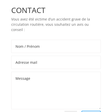
CONTACT
Vous avez été victime d’un accident grave de la
circulation routière, vous souhaitez un avis ou
conseil :