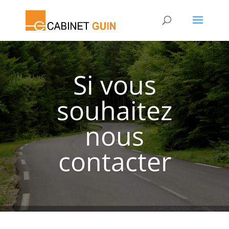
Si vous
souhaitez
nous
contacter